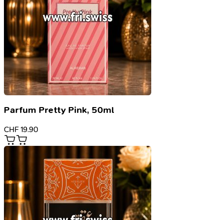
Parfum Pretty Pink, 50ml
CHF
19.90