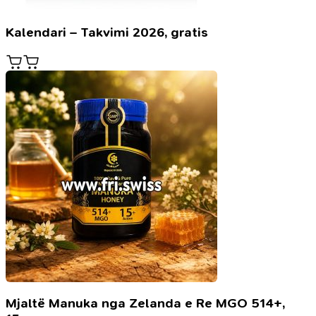
Kalendari – Takvimi 2026, gratis
Mjaltë Manuka nga Zelanda e Re MGO 514+,