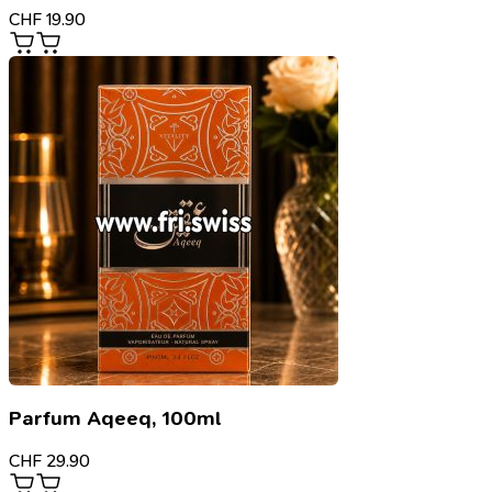
CHF
19.90
Parfum Aqeeq, 100ml
CHF
29.90