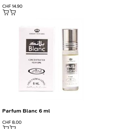
CHF
14.90
Parfum Blanc 6 ml
CHF
8.00