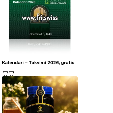
Kalendari – Takvimi 2026, gratis