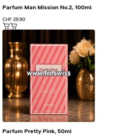
Parfum Man Mission No.2, 100ml
CHF
29.90
Parfum Pretty Pink, 50ml