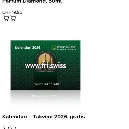
Parfum Diamond, 50ml
CHF
19.90
Kalendari – Takvimi 2026, gratis