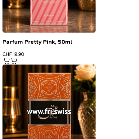
Parfum Pretty Pink, 50ml
CHF
19.90