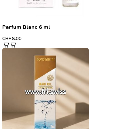
Parfum Blanc 6 ml
CHF
8.00