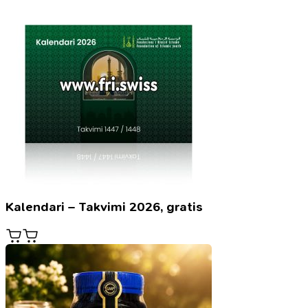
Kalendari – Takvimi 2026, gratis