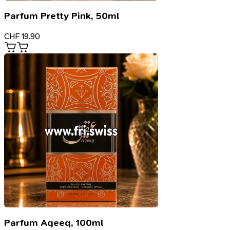
Parfum Pretty Pink, 50ml
CHF
19.90
Parfum Aqeeq, 100ml