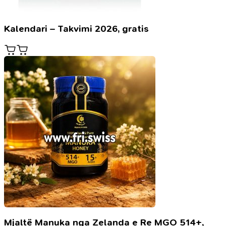
Kalendari – Takvimi 2026, gratis
Mjaltë Manuka nga Zelanda e Re MGO 514+,