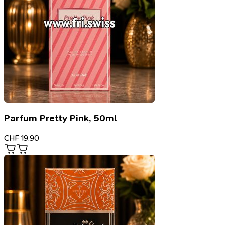
Parfum Pretty Pink, 50ml
CHF
19.90