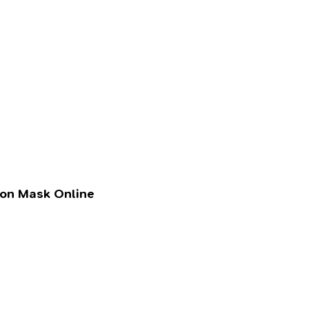
lon Mask Online