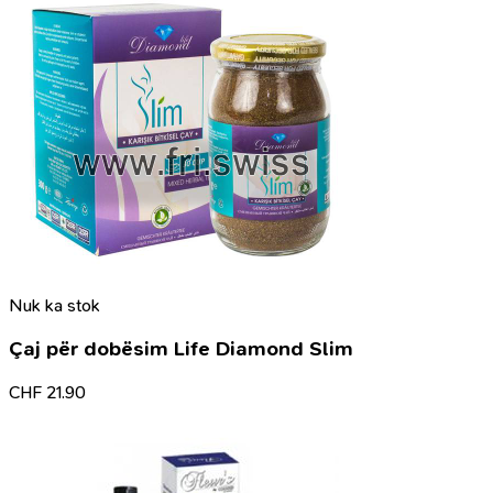
Nuk ka stok
Çaj për dobësim Life Diamond Slim
CHF
21.90