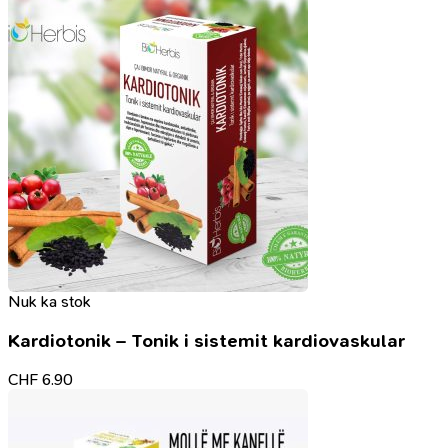
Nuk ka stok
Kardiotonik – Tonik i sistemit kardiovaskular
CHF
6.90