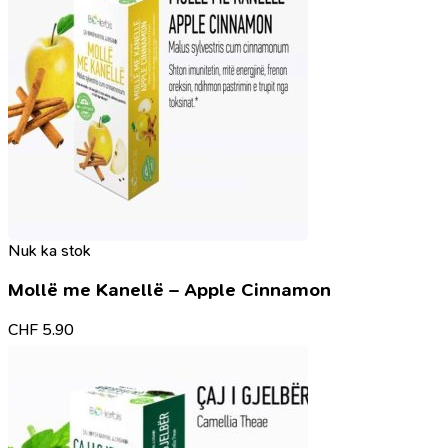
Nuk ka stok
Mollë me Kanellë – Apple Cinnamon
CHF
5.90