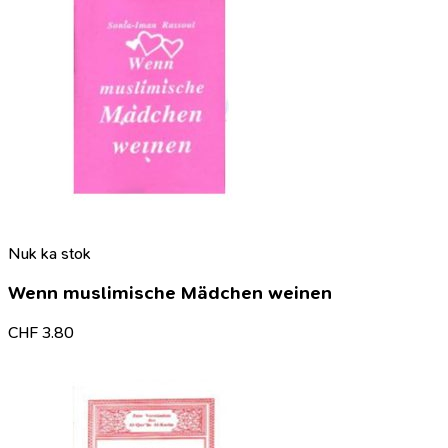
Nuk ka stok
Wenn muslimische Mädchen weinen
CHF
3.80