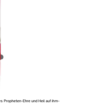
s Propheten-Ehre und Heil auf ihm-