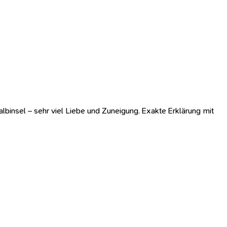
insel – sehr viel Liebe und Zuneigung. Exakte Erklärung mit