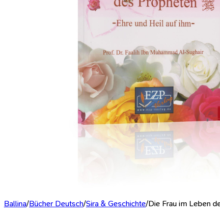
Ballina
/
Bücher Deutsch
/
Sira & Geschichte
/
Die Frau im Leben de