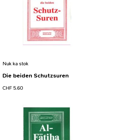
Nuk ka stok
Die beiden Schutzsuren
CHF
5.60