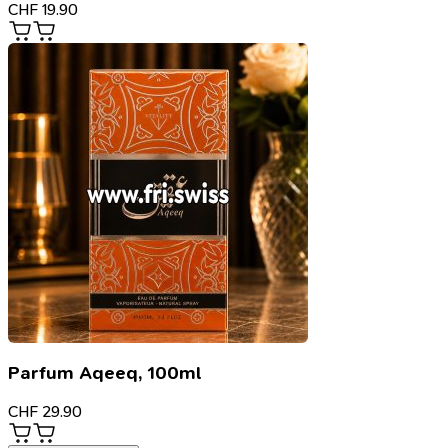
CHF
19.90
Parfum Aqeeq, 100ml
CHF
29.90