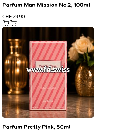
Parfum Man Mission No.2, 100ml
CHF
29.90
Parfum Pretty Pink, 50ml