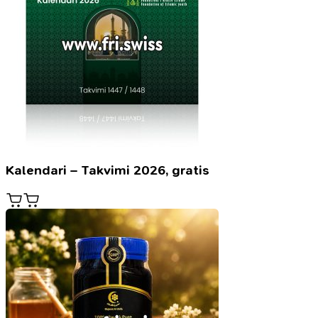
Kalendari – Takvimi 2026, gratis