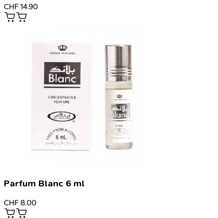
CHF
14.90
Parfum Blanc 6 ml
CHF
8.00