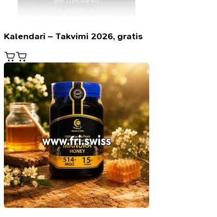
Kalendari – Takvimi 2026, gratis