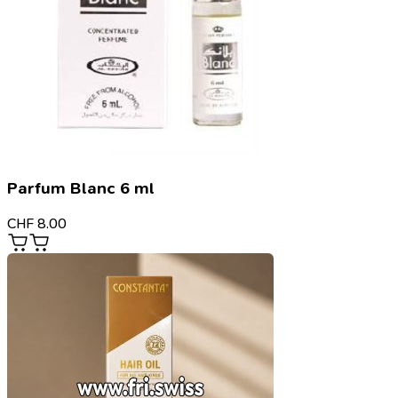
Parfum Blanc 6 ml
CHF
8.00