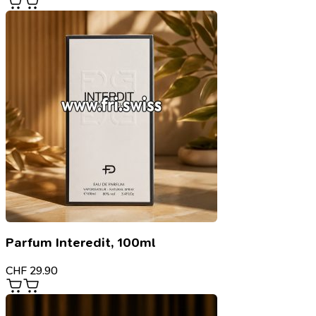
Parfum Interedit, 100ml
CHF
29.90