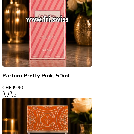
Parfum Pretty Pink, 50ml
CHF
19.90