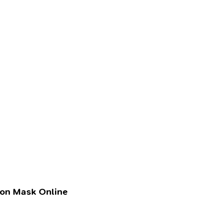
lon Mask Online