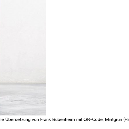
che Übersetzung von Frank Bubenheim mit QR-Code, Mintgrün (