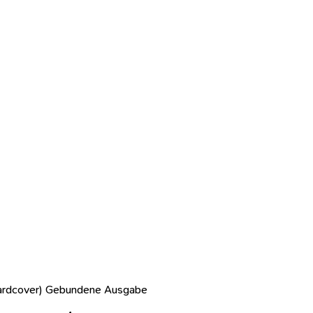
Hardcover) Gebundene Ausgabe