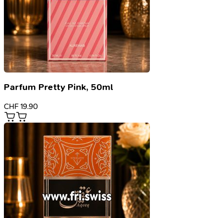
Parfum Pretty Pink, 50ml
CHF
19.90