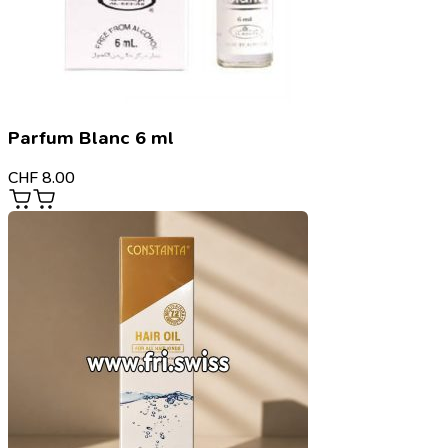
Parfum Blanc 6 ml
CHF
8.00