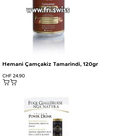
Hemani Çamçakiz Tamarindi, 120gr
CHF
24.90