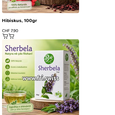
Hibiskus, 100gr
CHF
7.90