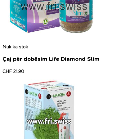
Nuk ka stok
Çaj për dobësim Life Diamond Slim
CHF
21.90