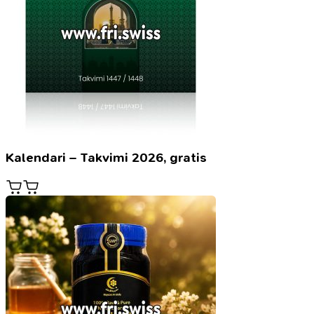
Kalendari – Takvimi 2026, gratis