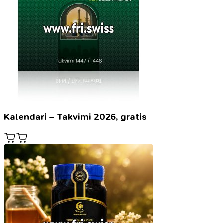
Kalendari – Takvimi 2026, gratis