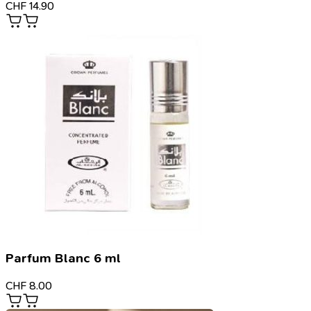
CHF
14.90
Parfum Blanc 6 ml
CHF
8.00