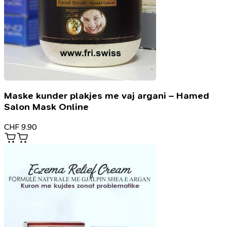
Maske kunder plakjes me vaj argani – Hamed
Salon Mask Online
CHF
9.90