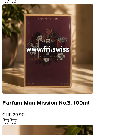
Parfum Man Mission No.3, 100ml
CHF
29.90