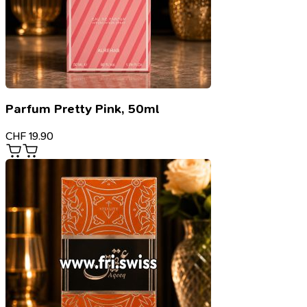
Parfum Pretty Pink, 50ml
CHF
19.90