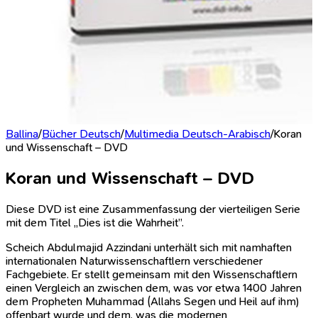
Ballina
/
Bücher Deutsch
/
Multimedia Deutsch-Arabisch
/
Koran
und Wissenschaft – DVD
Koran und Wissenschaft – DVD
Diese DVD ist eine Zusammenfassung der vierteiligen Serie
mit dem Titel ,,Dies ist die Wahrheit”.
Scheich Abdulmajid Azzindani unterhält sich mit namhaften
internationalen Naturwissenschaftlern verschiedener
Fachgebiete. Er stellt gemeinsam mit den Wissenschaftlern
einen Vergleich an zwischen dem, was vor etwa 1400 Jahren
dem Propheten Muhammad (Allahs Segen und Heil auf ihm)
offenbart wurde und dem, was die modernen