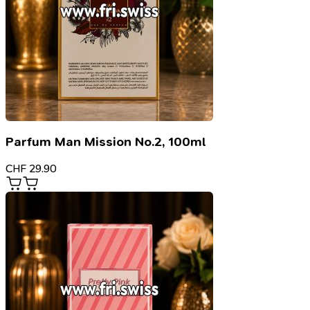
Parfum Man Mission No.2, 100ml
CHF
29.90