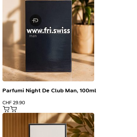
Parfumi Night De Club Man, 100ml
CHF
29.90