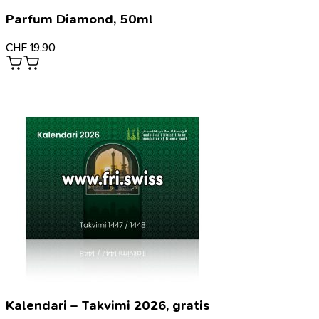
Parfum Diamond, 50ml
CHF
19.90
Kalendari – Takvimi 2026, gratis