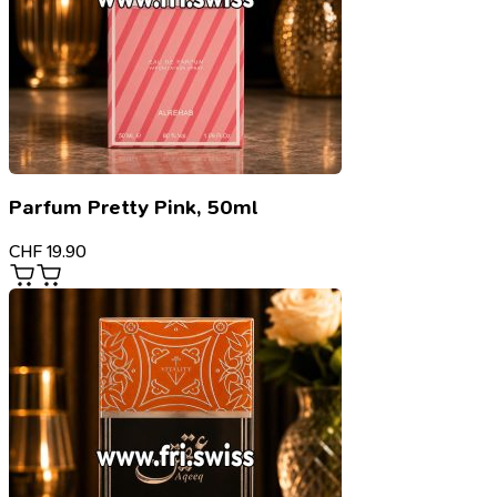
Parfum Pretty Pink, 50ml
CHF
19.90