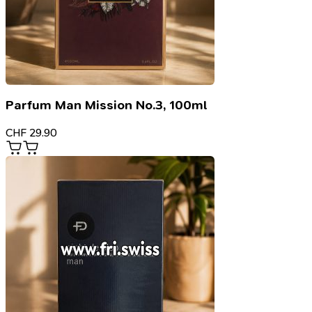
Parfum Man Mission No.3, 100ml
CHF
29.90