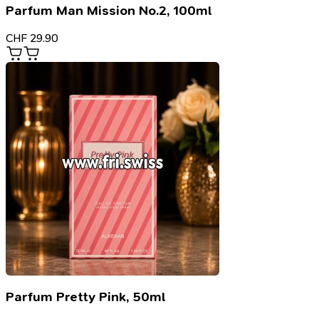
Parfum Man Mission No.2, 100ml
CHF
29.90
Parfum Pretty Pink, 50ml