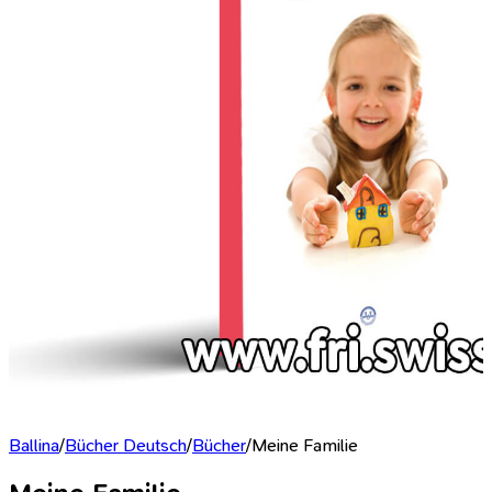
Ballina
/
Bücher Deutsch
/
Bücher
/
Meine Familie