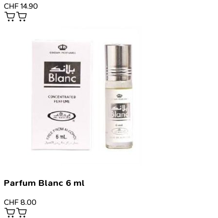
CHF
14.90
Parfum Blanc 6 ml
CHF
8.00