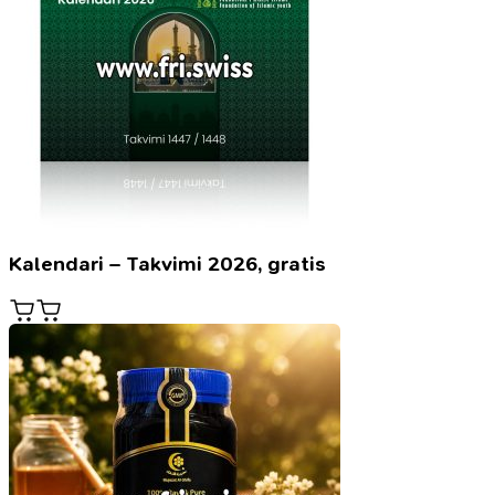
Kalendari – Takvimi 2026, gratis