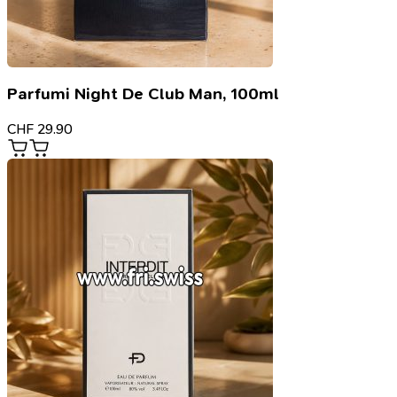
Parfumi Night De Club Man, 100ml
CHF
29.90