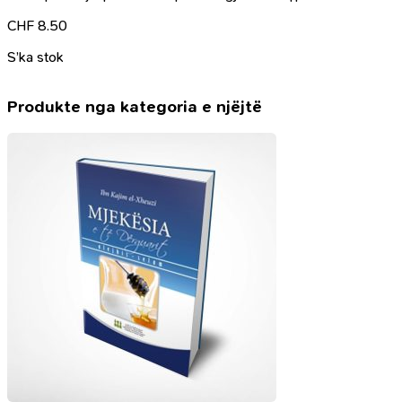
CHF
8.50
S’ka stok
Produkte nga kategoria e njëjtë