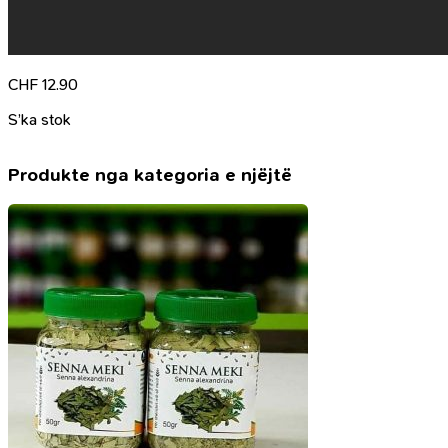
CHF
12.90
S’ka stok
Produkte nga kategoria e njëjtë