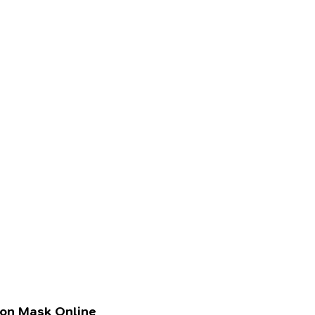
lon Mask Online