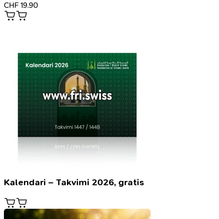
CHF
19.90
Kalendari – Takvimi 2026, gratis