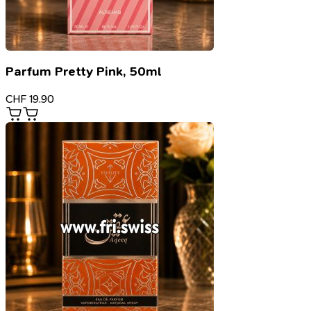
Parfum Pretty Pink, 50ml
CHF
19.90