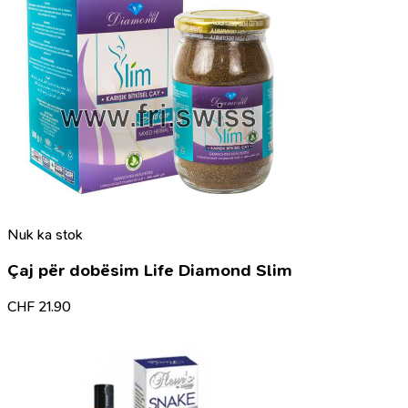
Nuk ka stok
Çaj për dobësim Life Diamond Slim
CHF
21.90