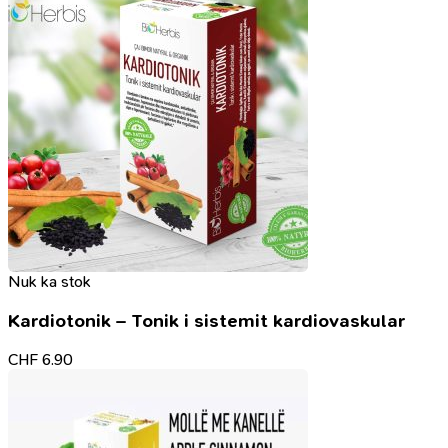
Nuk ka stok
Kardiotonik – Tonik i sistemit kardiovaskular
CHF
6.90