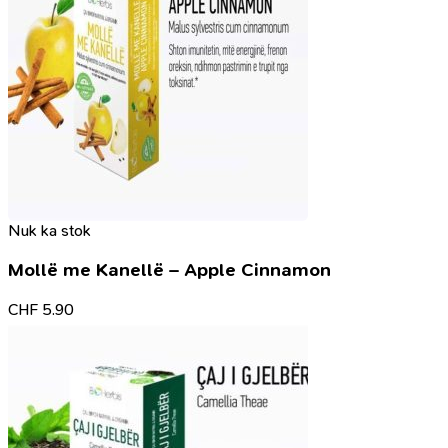
Nuk ka stok
Mollë me Kanellë – Apple Cinnamon
CHF
5.90