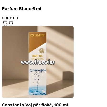
Parfum Blanc 6 ml
CHF
8.00
Constanta Vaj për flokë, 100 ml