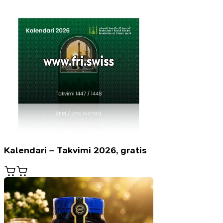
Kalendari – Takvimi 2026, gratis