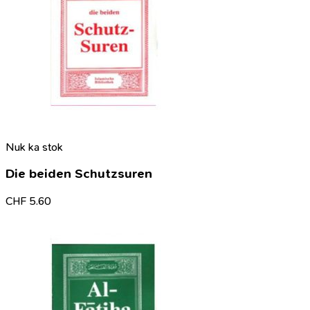
Nuk ka stok
Die beiden Schutzsuren
CHF
5.60