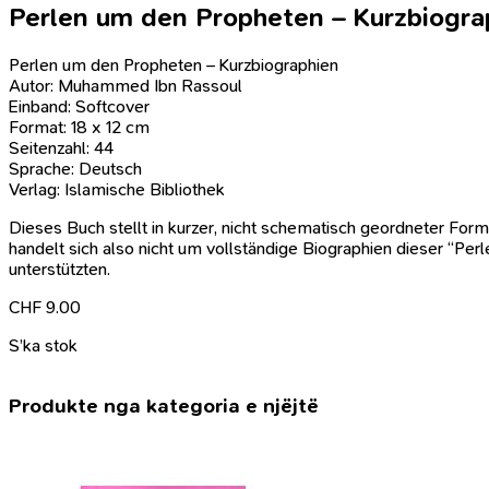
Perlen um den Propheten – Kurzbiogra
Perlen um den Propheten – Kurzbiographien
Autor: Muhammed Ibn Rassoul
Einband: Softcover
Format: 18 x 12 cm
Seitenzahl: 44
Sprache: Deutsch
Verlag: Islamische Bibliothek
Dieses Buch stellt in kurzer, nicht schematisch geordneter Form
handelt sich also nicht um vollständige Biographien dieser “Pe
unterstützten.
CHF
9.00
S’ka stok
Produkte nga kategoria e njëjtë