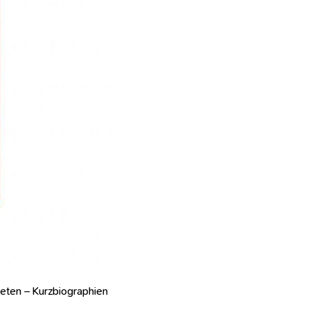
eten – Kurzbiographien