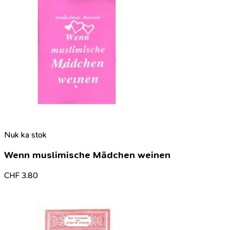
Nuk ka stok
Wenn muslimische Mädchen weinen
CHF
3.80