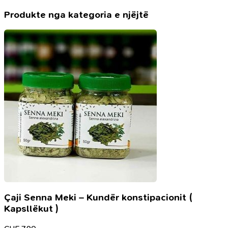
Produkte nga kategoria e njëjtë
Çaji Senna Meki – Kundër konstipacionit (
Kapsllëkut )