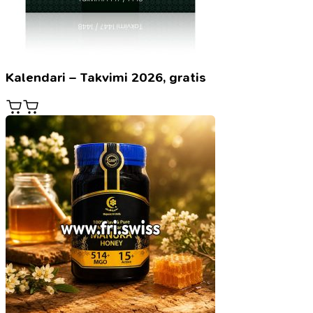
Kalendari – Takvimi 2026, gratis