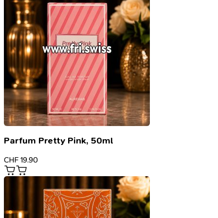
Parfum Pretty Pink, 50ml
CHF
19.90