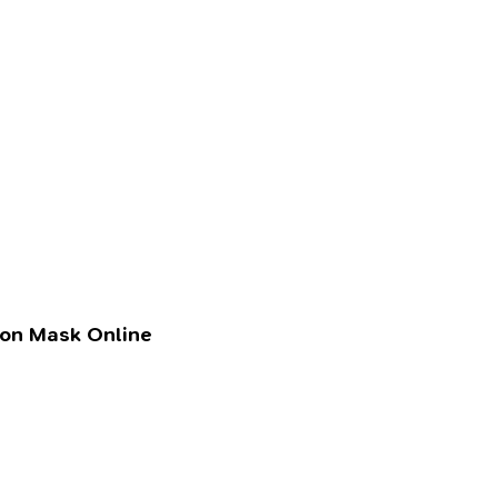
lon Mask Online