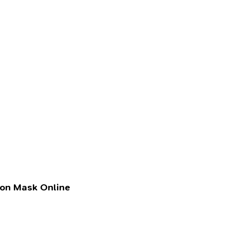
lon Mask Online