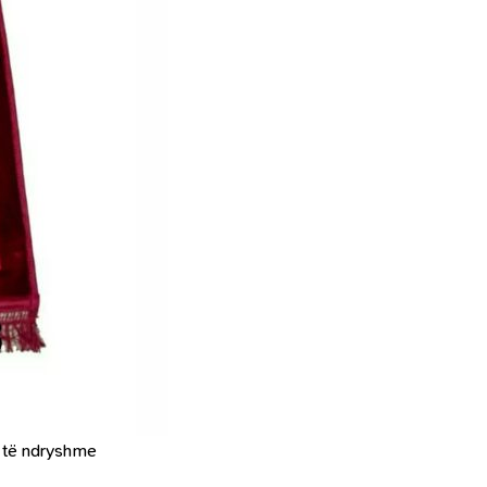
 të ndryshme