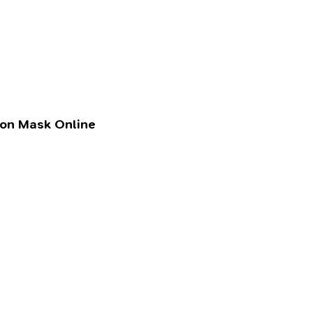
lon Mask Online