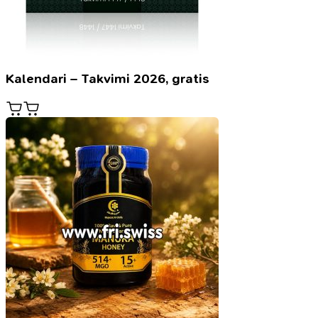
Kalendari – Takvimi 2026, gratis