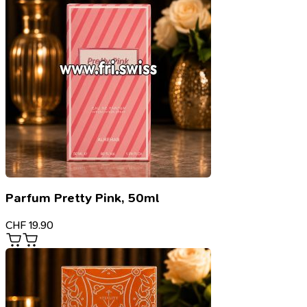
Parfum Pretty Pink, 50ml
CHF
19.90