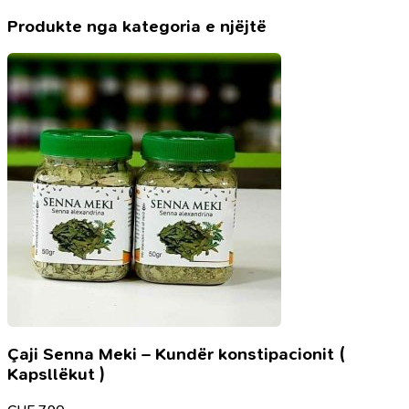
Produkte nga kategoria e njëjtë
Çaji Senna Meki – Kundër konstipacionit (
Kapsllëkut )