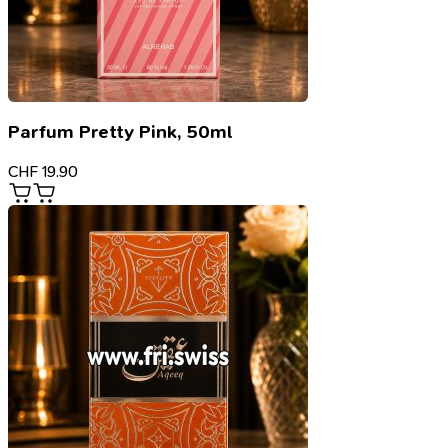
Parfum Pretty Pink, 50ml
CHF
19.90