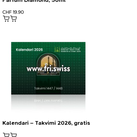
Parfum Diamond, 50ml
CHF
19.90
Kalendari – Takvimi 2026, gratis