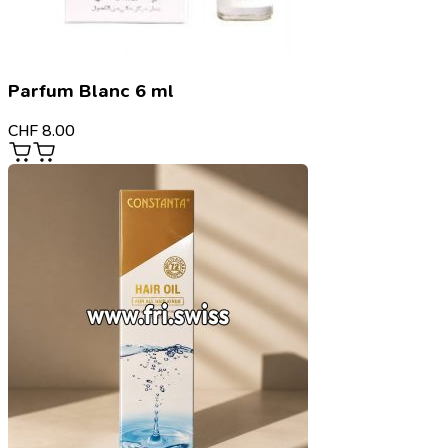
Parfum Blanc 6 ml
CHF
8.00