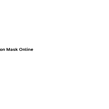
lon Mask Online