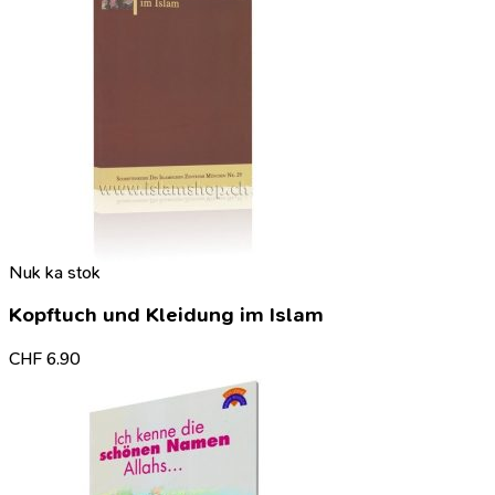
Nuk ka stok
Kopftuch und Kleidung im Islam
CHF
6.90