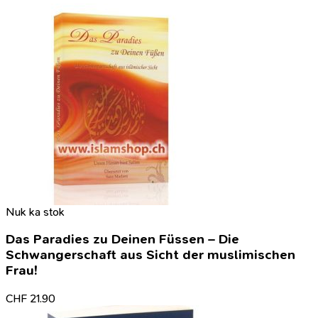
Nuk ka stok
Das Paradies zu Deinen Füssen – Die
Schwangerschaft aus Sicht der muslimischen
Frau!
CHF
21.90