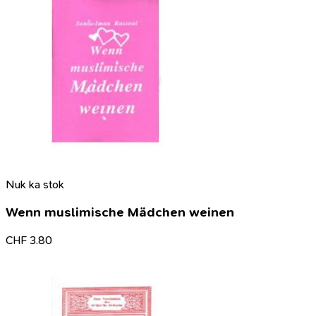
Nuk ka stok
Wenn muslimische Mädchen weinen
CHF
3.80