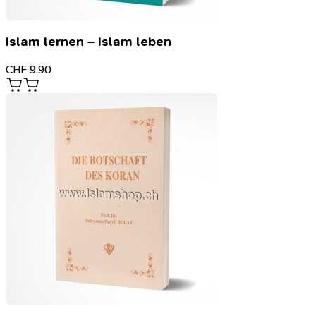
Islam lernen – Islam leben
CHF
9.90