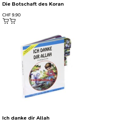
Die Botschaft des Koran
CHF
9.90
Ich danke dir Allah