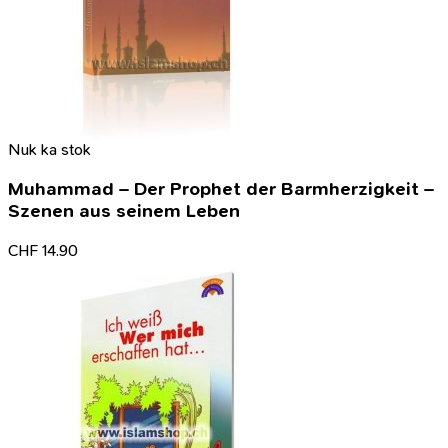
Nuk ka stok
Muhammad – Der Prophet der Barmherzigkeit –
Szenen aus seinem Leben
CHF
14.90