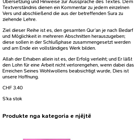
Übersetzung und Hinweise zur Aussprache des Textes. Dem
Textverständnis dienen ein Kommentar zu jedem einzelnen
Vers und abschließend die aus der betreffenden Sura zu
ziehende Lehre.
Ziel dieser Reihe ist es, den gesamten Qur’an je nach Bedarf
und Möglichkeit in mehreren Abschnitten herauszugeben;
diese sollen in der Schlußphase zusammengesetzt werden
und am Ende ein vollständiges Werk bilden.
Allah der Erhaben allein ist es, der Erfolg verleiht; und Er läßt
den Lohn für eine Arbeit nicht verlorengehen, wenn dabei das
Erreichen Seines Wohlwollens beabsichtigt wurde, Dies ist
unsere Hoffnung.
CHF
3.40
S’ka stok
Produkte nga kategoria e njëjtë