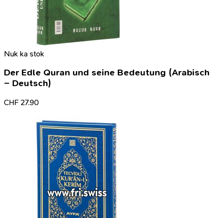
Nuk ka stok
Der Edle Quran und seine Bedeutung (Arabisch
– Deutsch)
CHF
27.90