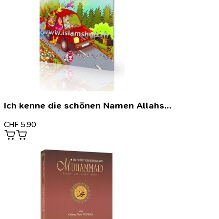
Ich kenne die schönen Namen Allahs…
CHF
5.90