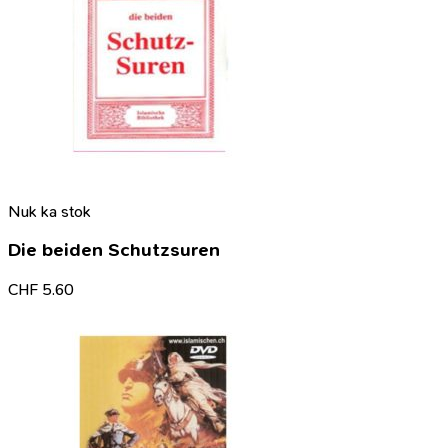
Nuk ka stok
Die beiden Schutzsuren
CHF
5.60