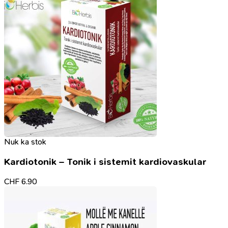
Nuk ka stok
Kardiotonik – Tonik i sistemit kardiovaskular
CHF
6.90