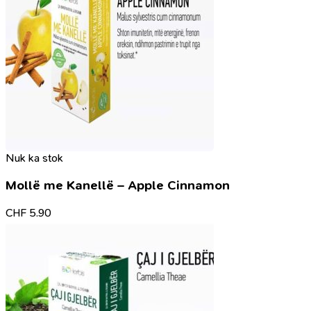
Nuk ka stok
Mollë me Kanellë – Apple Cinnamon
CHF
5.90