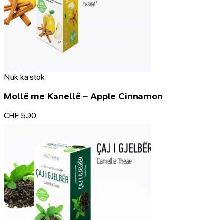
Nuk ka stok
Mollë me Kanellë – Apple Cinnamon
CHF
5.90