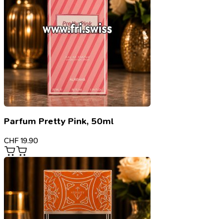
Parfum Pretty Pink, 50ml
CHF
19.90