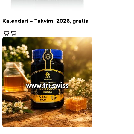
Kalendari – Takvimi 2026, gratis