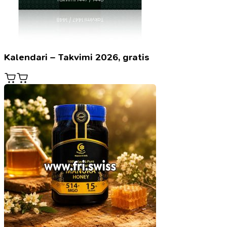
Kalendari – Takvimi 2026, gratis