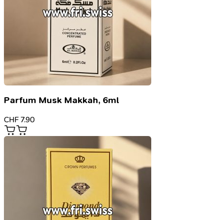
Parfum Musk Makkah, 6ml
CHF
7.90