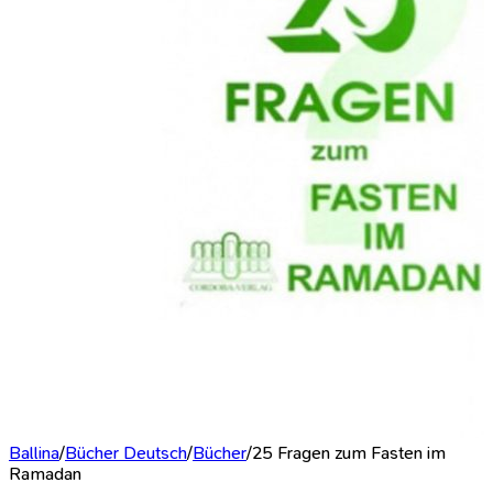
Ballina
/
Bücher Deutsch
/
Bücher
/
25 Fragen zum Fasten im
Ramadan