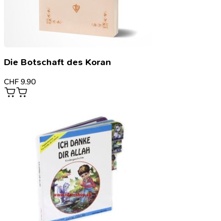
Die Botschaft des Koran
CHF
9.90