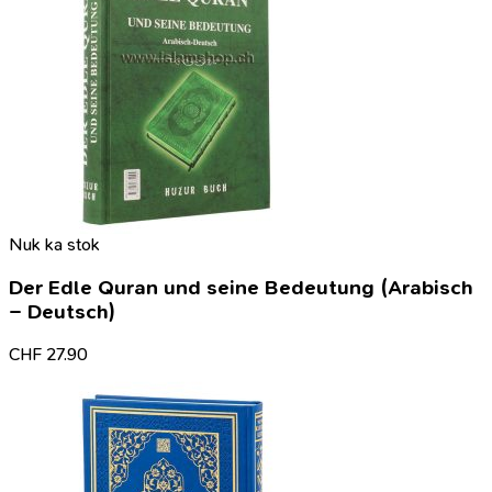
Nuk ka stok
Der Edle Quran und seine Bedeutung (Arabisch
– Deutsch)
CHF
27.90