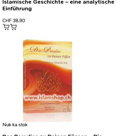
Islamische Geschichte – eine analytische
Einführung
CHF
38.90
Nuk ka stok