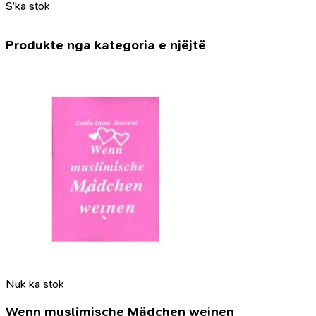
S’ka stok
Produkte nga kategoria e njëjtë
Nuk ka stok
Wenn muslimische Mädchen weinen