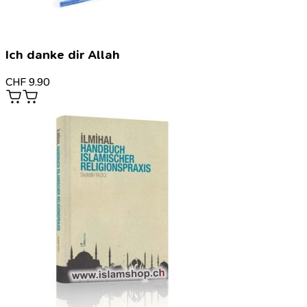
Ich danke dir Allah
CHF
9.90