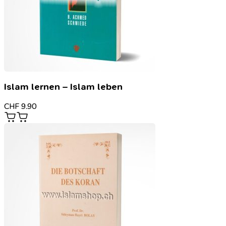
Islam lernen – Islam leben
CHF
9.90