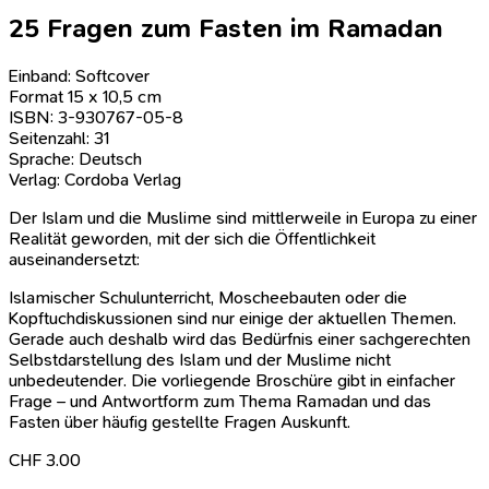
25 Fragen zum Fasten im Ramadan
Einband: Softcover
Format 15 x 10,5 cm
ISBN: 3-930767-05-8
Seitenzahl: 31
Sprache: Deutsch
Verlag: Cordoba Verlag
Der Islam und die Muslime sind mittlerweile in Europa zu einer
Realität geworden, mit der sich die Öffentlichkeit
auseinandersetzt:
Islamischer Schulunterricht, Moscheebauten oder die
Kopftuchdiskussionen sind nur einige der aktuellen Themen.
Gerade auch deshalb wird das Bedürfnis einer sachgerechten
Selbstdarstellung des Islam und der Muslime nicht
unbedeutender. Die vorliegende Broschüre gibt in einfacher
Frage – und Antwortform zum Thema Ramadan und das
Fasten über häufig gestellte Fragen Auskunft.
CHF
3.00