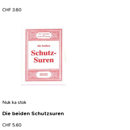
CHF
3.80
Nuk ka stok
Die beiden Schutzsuren
CHF
5.60