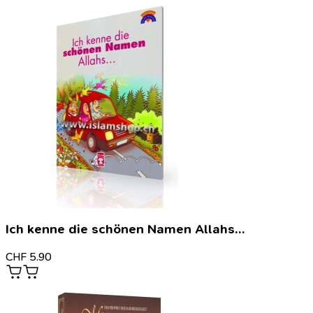
Ich kenne die schönen Namen Allahs…
CHF
5.90