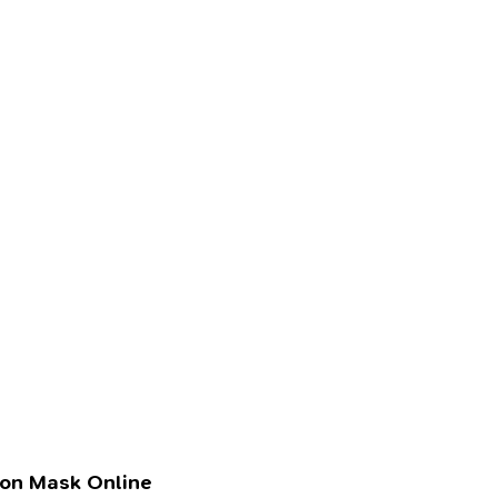
lon Mask Online