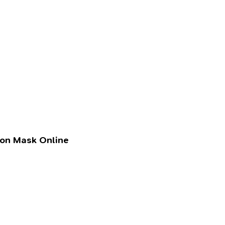
lon Mask Online