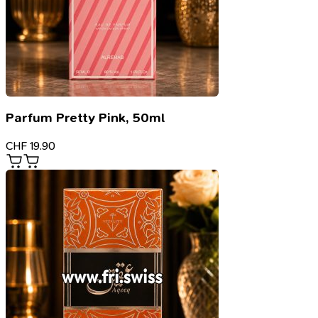
Parfum Pretty Pink, 50ml
CHF
19.90