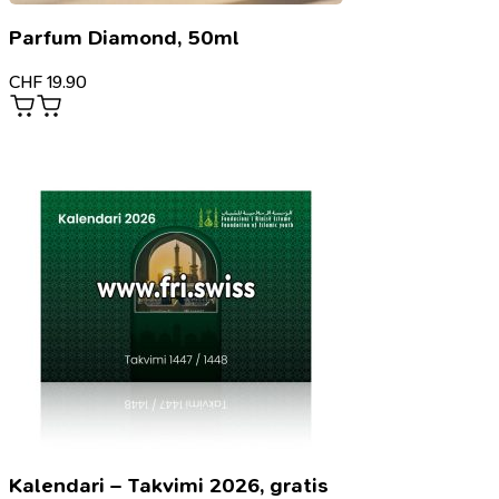
Parfum Diamond, 50ml
CHF
19.90
Kalendari – Takvimi 2026, gratis