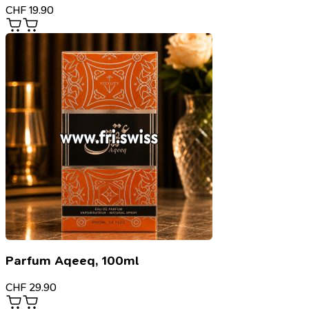
CHF
19.90
Parfum Aqeeq, 100ml
CHF
29.90