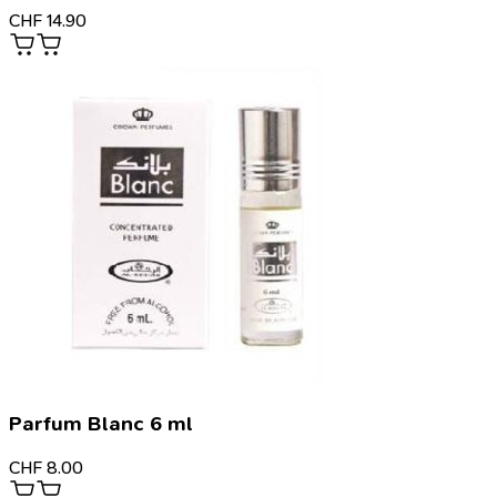
CHF
14.90
Parfum Blanc 6 ml
CHF
8.00