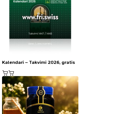
Kalendari – Takvimi 2026, gratis