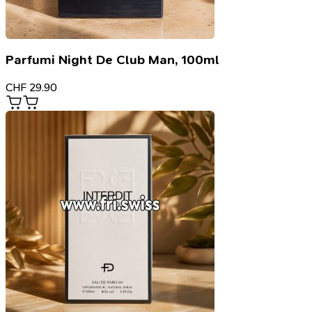
Parfumi Night De Club Man, 100ml
CHF
29.90