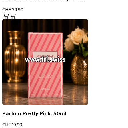
CHF
29.90
Parfum Pretty Pink, 50ml
CHF
19.90