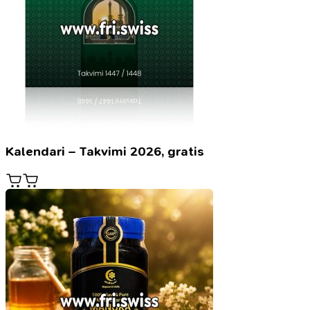
Kalendari – Takvimi 2026, gratis