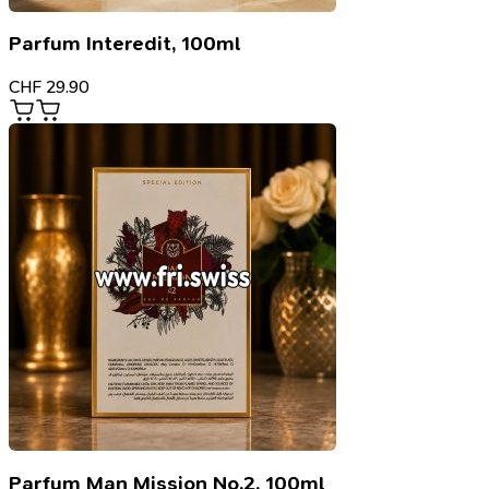
Parfum Interedit, 100ml
CHF
29.90
Parfum Man Mission No.2, 100ml