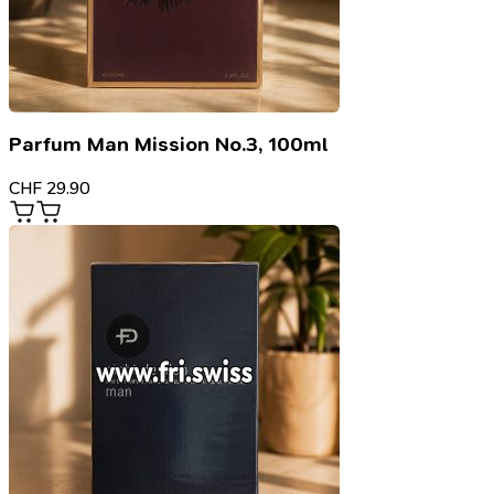
Parfum Man Mission No.3, 100ml
CHF
29.90