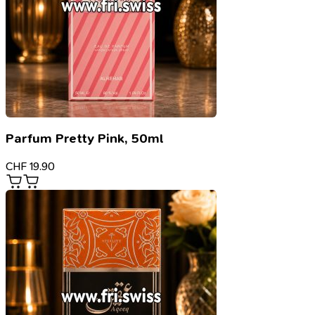
Parfum Pretty Pink, 50ml
CHF
19.90