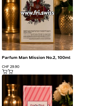
Parfum Man Mission No.2, 100ml
CHF
29.90