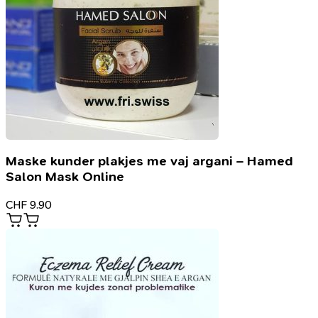
Maske kunder plakjes me vaj argani – Hamed
Salon Mask Online
CHF
9.90