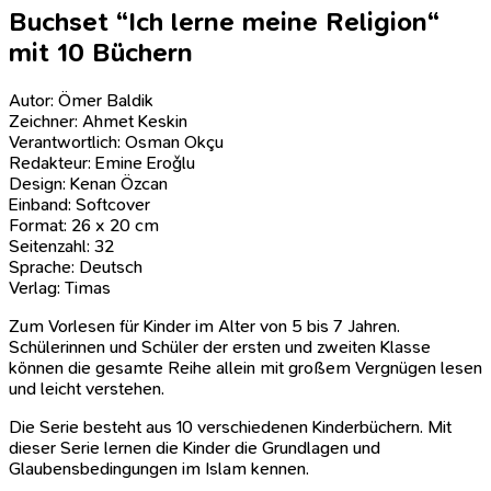
Buchset “Ich lerne meine Religion“
mit 10 Büchern
Autor: Ömer Baldik
Zeichner: Ahmet Keskin
Verantwortlich: Osman Okçu
Redakteur: Emine Eroǧlu
Design: Kenan Özcan
Einband: Softcover
Format: 26 x 20 cm
Seitenzahl: 32
Sprache: Deutsch
Verlag: Timas
Zum Vorlesen für Kinder im Alter von 5 bis 7 Jahren.
Schülerinnen und Schüler der ersten und zweiten Klasse
können die gesamte Reihe allein mit großem Vergnügen lesen
und leicht verstehen.
Die Serie besteht aus 10 verschiedenen Kinderbüchern. Mit
dieser Serie lernen die Kinder die Grundlagen und
Glaubensbedingungen im Islam kennen.