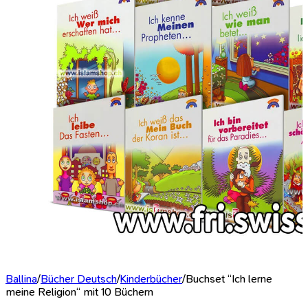
Ballina
/
Bücher Deutsch
/
Kinderbücher
/
Buchset “Ich lerne
meine Religion“ mit 10 Büchern