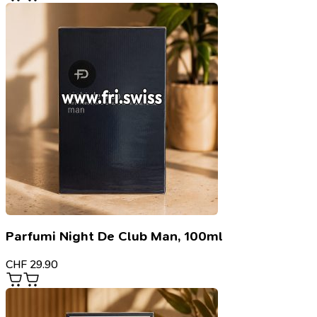
Parfumi Night De Club Man, 100ml
CHF
29.90