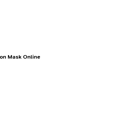
lon Mask Online