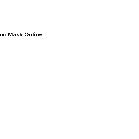
lon Mask Online