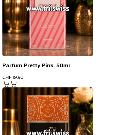
Parfum Pretty Pink, 50ml
CHF
19.90