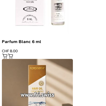
Parfum Blanc 6 ml
CHF
8.00