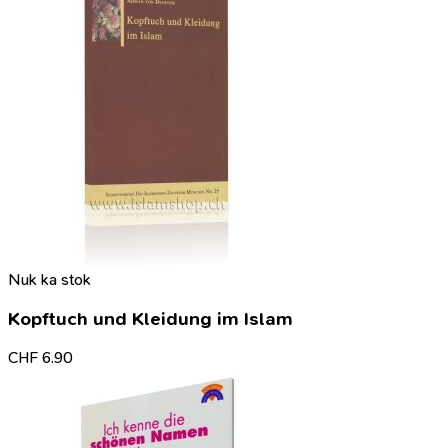
Nuk ka stok
Kopftuch und Kleidung im Islam
CHF
6.90