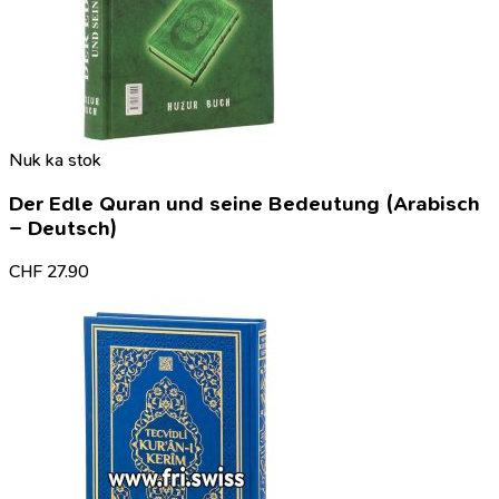
Nuk ka stok
Der Edle Quran und seine Bedeutung (Arabisch
– Deutsch)
CHF
27.90