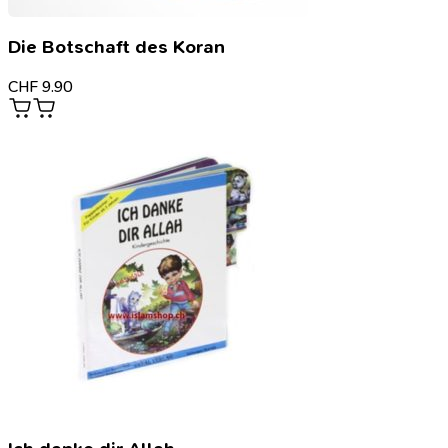
Die Botschaft des Koran
CHF
9.90