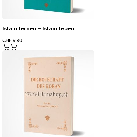
Islam lernen – Islam leben
CHF
9.90