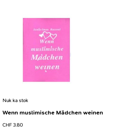
Nuk ka stok
Wenn muslimische Mädchen weinen
CHF
3.80