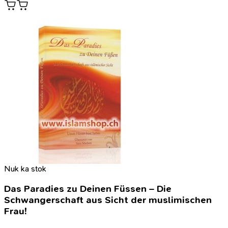
Nuk ka stok
Das Paradies zu Deinen Füssen – Die
Schwangerschaft aus Sicht der muslimischen
Frau!