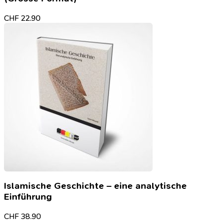
CHF
22.90
Islamische Geschichte – eine analytische
Einführung
CHF
38.90