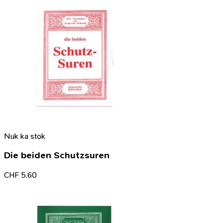
Nuk ka stok
Die beiden Schutzsuren
CHF
5.60