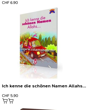
CHF
6.90
Ich kenne die schönen Namen Allahs…
CHF
5.90