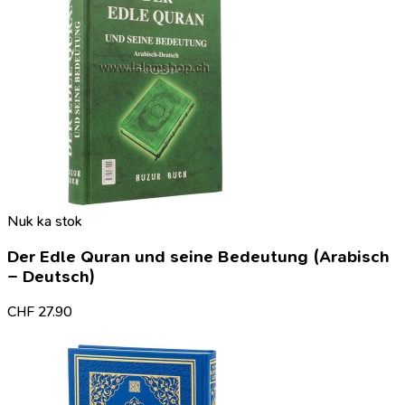
Nuk ka stok
Der Edle Quran und seine Bedeutung (Arabisch
– Deutsch)
CHF
27.90