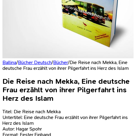
Ballina
/
Bücher Deutsch
/
Bücher
/
Die Reise nach Mekka, Eine
deutsche Frau erzählt von ihrer Pilgerfahrt ins Herz des Islam
Die Reise nach Mekka, Eine deutsche
Frau erzählt von ihrer Pilgerfahrt ins
Herz des Islam
Titel: Die Reise nach Mekka
Untertitel: Eine deutsche Frau erzählt von ihrer Pilgerfahrt ins
Herz des Islam
Autor: Hagar Spohr
Format: Fester Einband