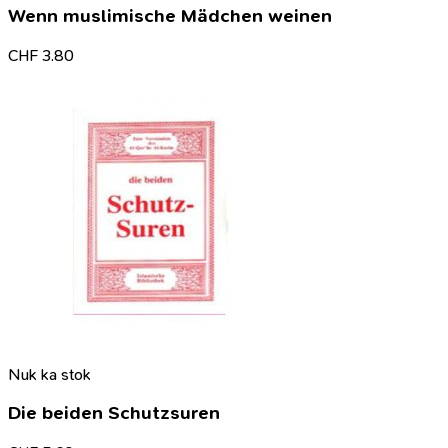
Wenn muslimische Mädchen weinen
CHF
3.80
Nuk ka stok
Die beiden Schutzsuren