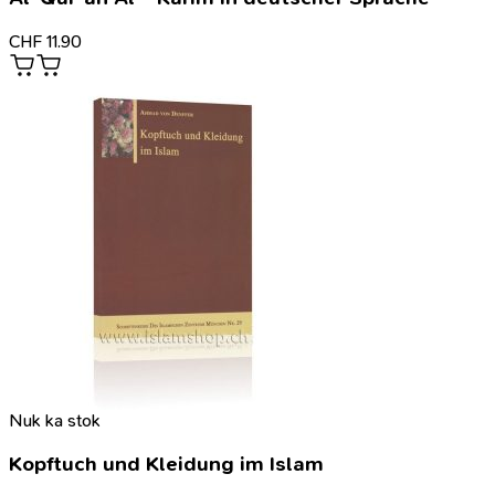
CHF
11.90
Nuk ka stok
Kopftuch und Kleidung im Islam