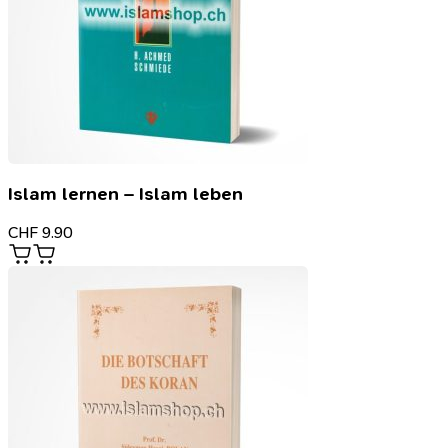
Islam lernen – Islam leben
CHF
9.90