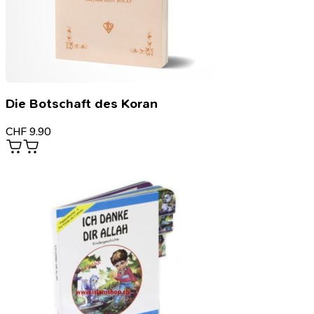
Die Botschaft des Koran
CHF
9.90