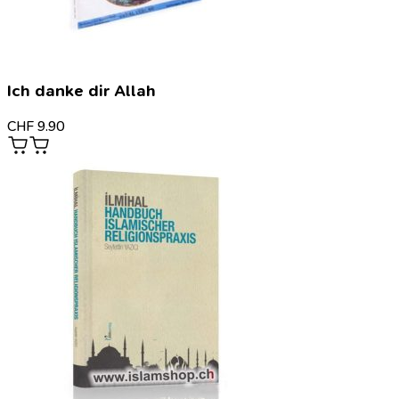
Ich danke dir Allah
CHF
9.90