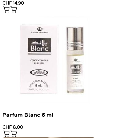
CHF
14.90
Parfum Blanc 6 ml
CHF
8.00