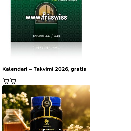
Kalendari – Takvimi 2026, gratis