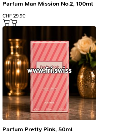
Parfum Man Mission No.2, 100ml
CHF
29.90
Parfum Pretty Pink, 50ml